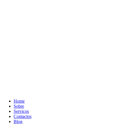
Home
Sobre
Serviços
Contactos
Blog