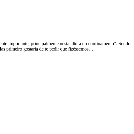
ente importante, principalmente nesta altura do confinamento”. Sendo
 Mas primeiro gostaria de te pedir que fizéssemos…