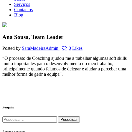
Serviços
Contactos
Blog
Ana Sousa, Team Leader
Posted by
SaraMadeiraAdmin
0
Likes
“O processo de Coaching ajudou-me a trabalhar algumas soft skills
muito importantes para o desenvolvimento do meu trabalho,
principalmente quando falamos de delegar e ajudar a perceber uma
melhor forma de gerir a equipa”.
Pesquisa
Pesquisar
por:
Artigos recentes