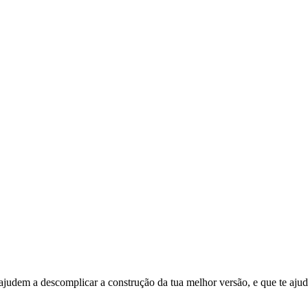
judem a descomplicar a construção da tua melhor versão, e que te ajude