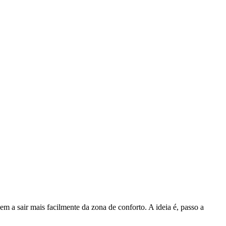
m a sair mais facilmente da zona de conforto. A ideia é, passo a