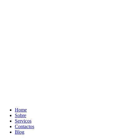
Home
Sobre
Serviços
Contactos
Blog